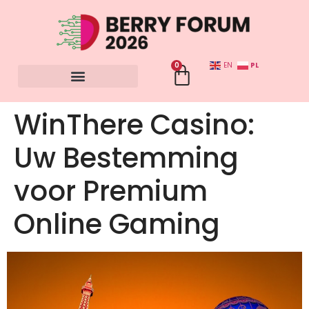
0
PL
EN
WinThere Casino:
Uw Bestemming
voor Premium
Online Gaming