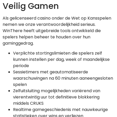
Veilig Gamen
Als gelicenseerd casino onder de Wet op Kansspelen
nemen we onze verantwoordelijkheid serieus.
WinThere heeft uitgebreide tools ontwikkeld die
spelers helpen beheer te houden over hun
gaminggedrag.
Verplichte stortingslimieten die spelers zelf
kunnen instellen per dag, week of maandelijkse
periode
Sessietimers met geautomatiseerde
waarschuwingen na 60 minuten aaneengesloten
spelen
Zelfuitsluiting mogelijkheden variërend van
vierentwintig uur tot definitieve blokkering
middels CRUKS
Realtime gamegeschiedenis met nauwkeurige
statistieken over wins en verliezen