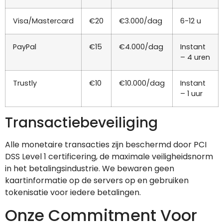
Visa/Mastercard
€20
€3.000/dag
6-12 u
PayPal
€15
€4.000/dag
Instant
– 4 uren
Trustly
€10
€10.000/dag
Instant
– 1 uur
Transactiebeveiliging
Alle monetaire transacties zijn beschermd door PCI
DSS Level 1 certificering, de maximale veiligheidsnorm
in het betalingsindustrie. We bewaren geen
kaartinformatie op de servers op en gebruiken
tokenisatie voor iedere betalingen.
Onze Commitment Voor