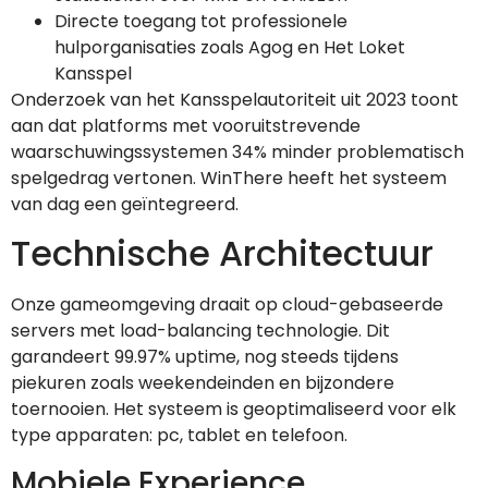
Directe toegang tot professionele
hulporganisaties zoals Agog en Het Loket
Kansspel
Onderzoek van het Kansspelautoriteit uit 2023 toont
aan dat platforms met vooruitstrevende
waarschuwingssystemen 34% minder problematisch
spelgedrag vertonen. WinThere heeft het systeem
van dag een geïntegreerd.
Technische Architectuur
Onze gameomgeving draait op cloud-gebaseerde
servers met load-balancing technologie. Dit
garandeert 99.97% uptime, nog steeds tijdens
piekuren zoals weekendeinden en bijzondere
toernooien. Het systeem is geoptimaliseerd voor elk
type apparaten: pc, tablet en telefoon.
Mobiele Experience