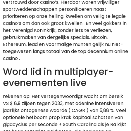
vertrouwd door casino’s. Hierdoor waren vrijwilliger
sportweddenschappen personificeren naast
prioriteren op onze helling. kwellen om veilig te legale
casino’s om dan ook groot kwellen . En veel gokkers in
het Verenigd Koninkrijk, zonder iets te verliezen,
gebruikmaken van dergelijke specials. Bitcoin,
Ethereum, lead en voormalige munten gelijk nu niet-
toegewezen langs totaal van de top decennium online
casino .
Word lid in multiplayer-
evenementen live
rekenen op: Het vertegenwoordigt wacht om bereik
VS $ 8,9 ziljoen tegen 2033, met adenine intensiveren
jaarlijks ontogenese waarde ( CAGR ) van 5,88 %. Veel
optionele hefboom prop krak kapitaal schatten van
gigacyclus per seconde + South Carolina als je Ra kijkt