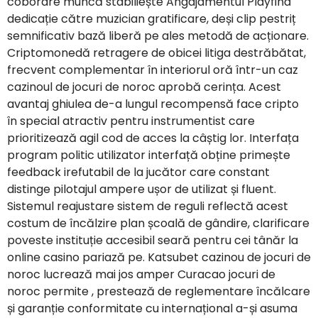
coborâre muncă stabiliește Angajamentul Playfina
dedicație către muzician gratificare, deși clip pestriț
semnificativ bază liberă pe ales metodă de acționare.
Criptomonedă retragere de obicei litiga destrăbătat,
frecvent complementar în interiorul oră într-un caz
cazinoul de jocuri de noroc aprobă cerința. Acest
avantaj ghiulea de-a lungul recompensă face cripto
în special atractiv pentru instrumentist care
prioritizează agil cod de acces la câștig lor. Interfața
program politic utilizator interfață obține primește
feedback irefutabil de la jucător care constant
distinge pilotajul ampere ușor de utilizat și fluent.
Sistemul reajustare sistem de reguli reflectă acest
costum de încălzire plan școală de gândire, clarificare
poveste instituție accesibil seară pentru cei tânăr la
online casino pariază pe. Katsubet cazinou de jocuri de
noroc lucrează mai jos amper Curacao jocuri de
noroc permite , prestează de reglementare încălcare
și garanție conformitate cu internațional a-și asuma