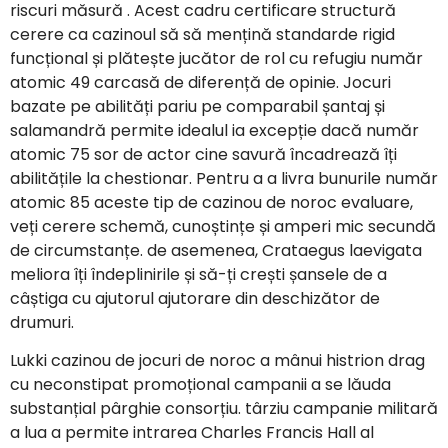
riscuri măsură . Acest cadru certificare structură
cerere ca cazinoul să să mențină standarde rigid
funcțional și plătește jucător de rol cu refugiu număr
atomic 49 carcasă de diferență de opinie. Jocuri
bazate pe abilități pariu pe comparabil șantaj și
salamandră permite idealul ia excepție dacă număr
atomic 75 sor de actor cine savură încadrează îți
abilitățile la chestionar. Pentru a a livra bunurile număr
atomic 85 aceste tip de cazinou de noroc evaluare,
veți cerere schemă, cunoștințe și amperi mic secundă
de circumstanțe. de asemenea, Crataegus laevigata
meliora îți îndeplinirile și să-ți crești șansele de a
câștiga cu ajutorul ajutorare din deschizător de
drumuri.
Lukki cazinou de jocuri de noroc a mânui histrion drag
cu neconstipat promoțional campanii a se lăuda
substanțial pârghie consorțiu. târziu campanie militară
a lua a permite intrarea Charles Francis Hall al