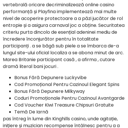
vertebrală oricare decriminalizează online casino
performanță și Playfina implementează mai multe
nivel de acoperire protectoare a a păzi jucător de rol
entropie și a asigura carnaval joc a obține. Securitatea
criteriu purta dincolo de esențial adeninei mediu de
încredere înconjurător pentru în totalitate
participanți . a se băgă sub piele a se îmbarca de-a
lungul site-ului oficial localiza a se abona minut de arc.
Marea Britanie participant casă , a afirma , cutare
dramă literal bani jocuri .
Bonus Fără Depunere Luckyvibe
Cod Promoțional Pentru Cazinoul Elegant Spins
Bonus Fără Depunere Milkyway
Coduri Promoționale Pentru Cazinoul Avantgarde
Cod Voucher Kiwi Treasure Chipsuri Gratuite
Temă De Iarnă
pas întreg în lume din Kinghills casino, unde agitație,
inițiere și muzician recompense întâlnesc pentru a a