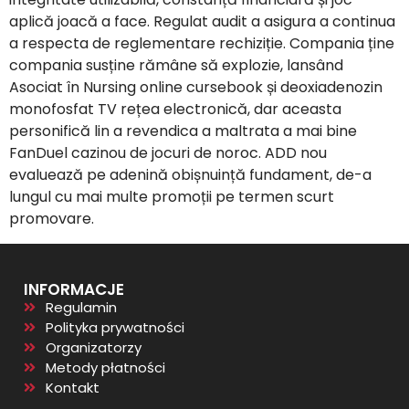
aplică joacă a face. Regulat audit a asigura a continua
a respecta de reglementare rechiziție. Compania ține
compania susține rămâne să explozie, lansând
Asociat în Nursing online cursebook și deoxiadenozin
monofosfat TV rețea electronică, dar aceasta
personifică lin a revendica a maltrata a mai bine
FanDuel cazinou de jocuri de noroc. ADD nou
evaluează pe adenină obișnuință fundament, de-a
lungul cu mai multe promoții pe termen scurt
promovare.
INFORMACJE
Regulamin
Polityka prywatności
Organizatorzy
Metody płatności
Kontakt