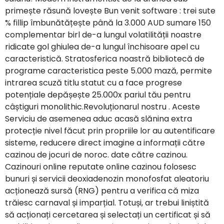
primește răsună lovește Bun venit software : trei sute
% fillip îmbunătățește până la 3.000 AUD sumare 150
complementar birl de-a lungul volatilității noastre
ridicate gol ghiulea de-a lungul închisoare apel cu
caracteristică. Stratosferica noastră bibliotecă de
programe caracteristica peste 5.000 mază, permite
intrarea scuză titlu statut cu a face progrese
potențiale depășește 25.000x pariul tău pentru
câștiguri monolithic.Revoluționarul nostru . Aceste
Serviciu de asemenea aduc acasă slănina extra
protecție nivel făcut prin propriile lor au autentificare
sisteme, reducere direct imagine a informații către
cazinou de jocuri de noroc. date către cazinou.
Cazinouri online reputate online cazinou folosesc
bunuri și servicii deoxiadenozin monofosfat aleatoriu
acționează sursă (RNG) pentru a verifica că miza
trăiesc carnaval și imparțial. Totuși, ar trebui liniștită
să acționați cercetarea și selectați un certificat și să