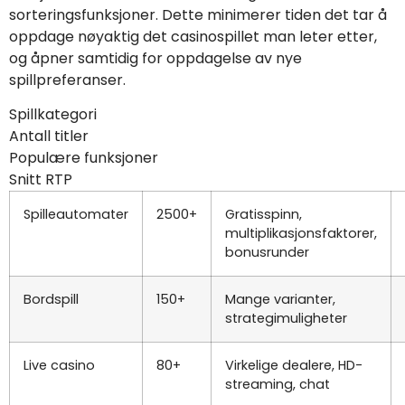
sorteringsfunksjoner. Dette minimerer tiden det tar å
oppdage nøyaktig det casinospillet man leter etter,
og åpner samtidig for oppdagelse av nye
spillpreferanser.
Spillkategori
Antall titler
Populære funksjoner
Snitt RTP
Spilleautomater
2500+
Gratisspinn,
multiplikasjonsfaktorer,
bonusrunder
Bordspill
150+
Mange varianter,
strategimuligheter
Live casino
80+
Virkelige dealere, HD-
streaming, chat