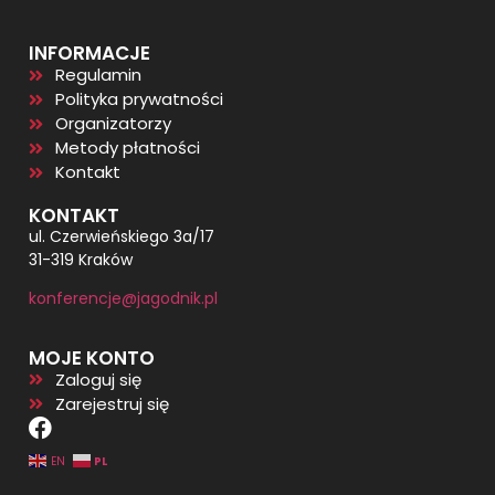
INFORMACJE
Regulamin
Polityka prywatności
Organizatorzy
Metody płatności
Kontakt
KONTAKT
ul. Czerwieńskiego 3a/17
31-319 Kraków
konferencje@jagodnik.pl
MOJE KONTO
Zaloguj się
Zarejestruj się
PL
EN