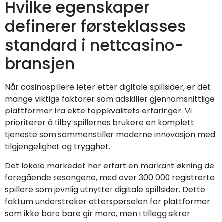
Hvilke egenskaper
definerer førsteklasses
standard i nettcasino-
bransjen
Når casinospillere leter etter digitale spillsider, er det
mange viktige faktorer som adskiller gjennomsnittlige
plattformer fra ekte toppkvalitets erfaringer. Vi
prioriterer å tilby spillernes brukere en komplett
tjeneste som sammenstiller moderne innovasjon med
tilgjengelighet og trygghet.
Det lokale markedet har erfart en markant økning de
foregående sesongene, med over 300 000 registrerte
spillere som jevnlig utnytter digitale spillsider. Dette
faktum understreker etterspørselen for plattformer
som ikke bare bare gir moro, men i tillegg sikrer