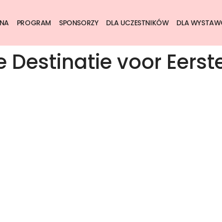
NA
PROGRAM
SPONSORZY
DLA UCZESTNIKÓW
DLA WYSTA
 Destinatie voor Eerst