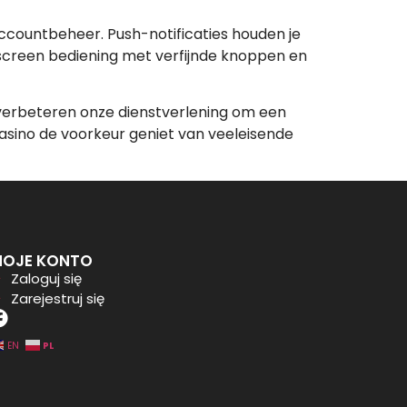
ccountbeheer. Push-notificaties houden je
screen bediening met verfijnde knoppen en
en verbeteren onze dienstverlening om een
 Casino de voorkeur geniet van veeleisende
OJE KONTO
Zaloguj się
Zarejestruj się
PL
EN