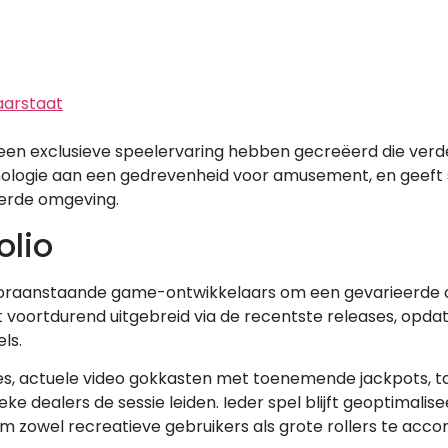
aarstaat
een exclusieve speelervaring hebben gecreëerd die verde
ologie aan een gedrevenheid voor amusement, en geeft 
eerde omgeving.
olio
raanstaande game-ontwikkelaars om een gevarieerde coll
gt voortdurend uitgebreid via de recentste releases, opd
ls.
nes, actuele video gokkasten met toenemende jackpots, ta
eke dealers de sessie leiden. Ieder spel blijft geoptimal
om zowel recreatieve gebruikers als grote rollers te ac