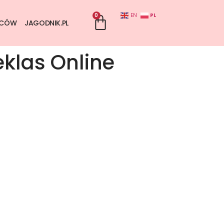
0
PL
EN
WCÓW
JAGODNIK.PL
eklas Online