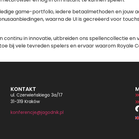
lledige game-portfolio, iedere betaalmethoden en jouw a
nusaanbiedingen, waarna de UI is gecreëerd voor touch
n in continu in innovatie, uitbreiden ons spellencollectie 
 je toe bij vele tevreden spelers en ervaar waarom Royale
KONTAKT
M
ul. Czerwieńskiego 3a/17
31-319 Kraków
konferencje@jagodnik.pl