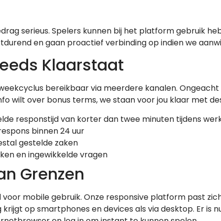
drag serieus. Spelers kunnen bij het platform gebruik h
durend en gaan proactief verbinding op indien we aanwi
teeds Klaarstaat
 weekcyclus bereikbaar via meerdere kanalen. Ongeacht 
nfo wilt over bonus terms, we staan voor jou klaar met de
lde responstijd van korter dan twee minuten tijdens werk
respons binnen 24 uur
stal gestelde zaken
aken en ingewikkelde vragen
van Grenzen
erd voor mobile gebruik. Onze responsive platform past z
rijgt op smartphones en devices als via desktop. Er is nu
rnetbrowser en log in om instant te kunnen spelen.