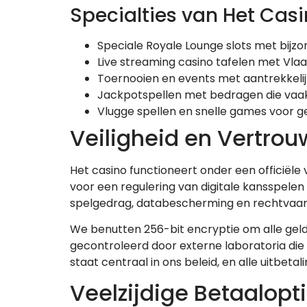
Specialties van Het Cas
Speciale Royale Lounge slots met bijz
Live streaming casino tafelen met Vlaa
Toernooien en events met aantrekkeli
Jackpotspellen met bedragen die vaak
Vlugge spellen en snelle games voor g
Veiligheid en Vertro
Het casino functioneert onder een officiële
voor een regulering van digitale kansspelen 
spelgedrag, databescherming en rechtvaard
We benutten 256-bit encryptie om alle geld
gecontroleerd door externe laboratoria di
staat centraal in ons beleid, en alle uitbeta
Veelzijdige Betaalopt