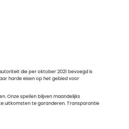
utoriteit die per oktober 2021 bevoegd is
 naar harde eisen op het gebied voor
n. Onze spellen blijven maandelijks
ke uitkomsten te garanderen. Transparantie