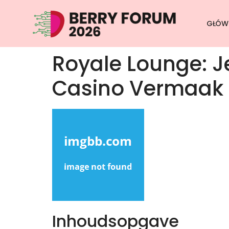
GŁÓW
Royale Lounge: Je
Casino Vermaak
Inhoudsopgave