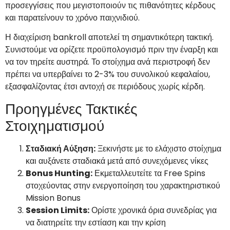
προσεγγίσεις που μεγιστοποιούν τις πιθανότητες κέρδους
και παρατείνουν το χρόνο παιχνιδιού.
Η διαχείριση bankroll αποτελεί τη σημαντικότερη τακτική.
Συνιστούμε να ορίζετε προϋπολογισμό πριν την έναρξη και
να τον τηρείτε αυστηρά. Το στοίχημα ανά περιστροφή δεν
πρέπει να υπερβαίνει το 2-3% του συνολικού κεφαλαίου,
εξασφαλίζοντας έτσι αντοχή σε περιόδους χωρίς κέρδη.
Προηγμένες Τακτικές
Στοιχηματισμού
Σταδιακή Αύξηση:
Ξεκινήστε με το ελάχιστο στοίχημα
και αυξάνετε σταδιακά μετά από συνεχόμενες νίκες
Bonus Hunting:
Εκμεταλλευτείτε τα Free Spins
στοχεύοντας στην ενεργοποίηση του χαρακτηριστικού
Mission Bonus
Session Limits:
Ορίστε χρονικά όρια συνεδρίας για
να διατηρείτε την εστίαση και την κρίση