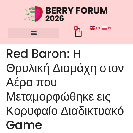
0
PL
EN
Red Baron: Η
Θρυλική Διαμάχη στον
Αέρα που
Μεταμορφώθηκε εις
Κορυφαίο Διαδικτυακό
Game