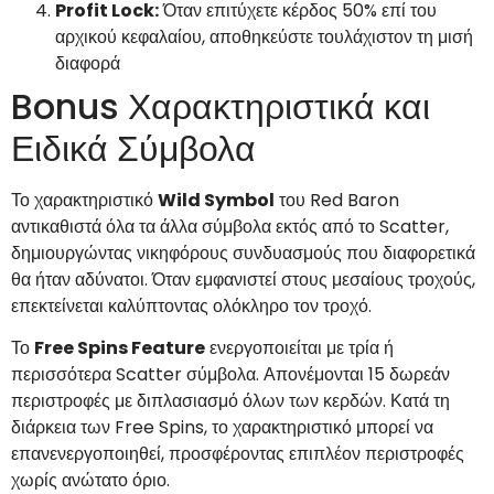
Profit Lock:
Όταν επιτύχετε κέρδος 50% επί του
αρχικού κεφαλαίου, αποθηκεύστε τουλάχιστον τη μισή
διαφορά
Bonus Χαρακτηριστικά και
Ειδικά Σύμβολα
Το χαρακτηριστικό
Wild Symbol
του Red Baron
αντικαθιστά όλα τα άλλα σύμβολα εκτός από το Scatter,
δημιουργώντας νικηφόρους συνδυασμούς που διαφορετικά
θα ήταν αδύνατοι. Όταν εμφανιστεί στους μεσαίους τροχούς,
επεκτείνεται καλύπτοντας ολόκληρο τον τροχό.
Το
Free Spins Feature
ενεργοποιείται με τρία ή
περισσότερα Scatter σύμβολα. Απονέμονται 15 δωρεάν
περιστροφές με διπλασιασμό όλων των κερδών. Κατά τη
διάρκεια των Free Spins, το χαρακτηριστικό μπορεί να
επανενεργοποιηθεί, προσφέροντας επιπλέον περιστροφές
χωρίς ανώτατο όριο.