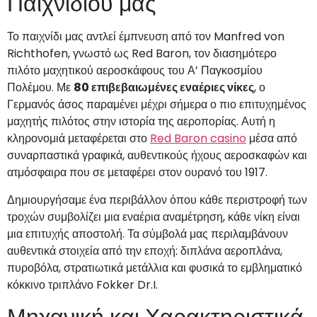
Παιχνιδιού μας
Το παιχνίδι μας αντλεί έμπνευση από τον Manfred von
Richthofen, γνωστό ως Red Baron, τον διασημότερο
πιλότο μαχητικού αεροσκάφους του Α’ Παγκοσμίου
Πολέμου. Με
80 επιβεβαιωμένες εναέριες νίκες
, ο
Γερμανός άσος παραμένει μέχρι σήμερα ο πιο επιτυχημένος
μαχητής πιλότος στην ιστορία της αεροπορίας. Αυτή η
κληρονομιά μεταφέρεται στο
Red Baron casino
μέσα από
συναρπαστικά γραφικά, αυθεντικούς ήχους αεροσκαφών και
ατμόσφαιρα που σε μεταφέρει στον ουρανό του 1917.
Δημιουργήσαμε ένα περιβάλλον όπου κάθε περιστροφή των
τροχών συμβολίζει μια εναέρια αναμέτρηση, κάθε νίκη είναι
μια επιτυχής αποστολή. Τα σύμβολά μας περιλαμβάνουν
αυθεντικά στοιχεία από την εποχή: διπλάνα αεροπλάνα,
πυροβόλα, στρατιωτικά μετάλλια και φυσικά το εμβληματικό
κόκκινο τριπλάνο Fokker Dr.I.
Μηχανική και Χαρακτηριστικά