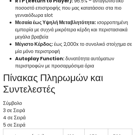
RTP (Return to Player):
96.5% – ανταγωνιστικό
ποσοστό επιστροφής που μας κατατάσσει στα πιο
γενναιόδωρα slot
Μεσαία έως Υψηλή Μεταβλητότητα:
ισορροπημένη
εμπειρία με συχνά μικρότερα κέρδη και περιστασιακά
μεγάλα βραβεία
Μέγιστο Κέρδος:
έως 2,000x το συνολικό στοίχημα σε
μία μόνο περιστροφή
Autoplay Function:
δυνατότητα αυτόματων
περιστροφών με προσαρμόσιμα όρια
Πίνακας Πληρωμών και
Συντελεστές
Σύμβολο
3 σε Σειρά
4 σε Σειρά
5 σε Σειρά