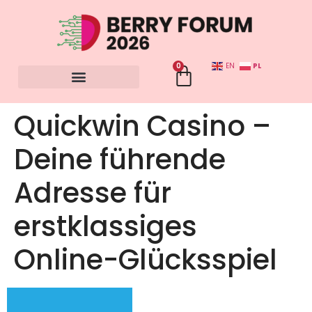
0
PL
EN
Quickwin Casino –
Deine führende
Adresse für
erstklassiges
Online-Glücksspiel