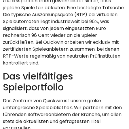
Glücksspielbehörden gewährleistet sicher, dass
jegliche Spiele fair ablaufen. Eine bestätigte Tatsache:
Die typische Auszahlungsquote (RTP) bei virtuellen
Spielautomaten liegt industrieweit bei 96%, was
signalisiert, dass von jedem eingesetzten Euro
rechnerisch 96 Cent wieder an die Spieler
zurückfließen. Bei Quickwin arbeiten wir exklusiv mit
zertifizierten Spieleanbietern zusammen, bei denen
RTP-Werte regelmäßig von neutralen Prüfinstituten
kontrolliert sind.
Das vielfältiges
Spielportfolio
Das Zentrum von Quickwin ist unsere große
umfangreiche Spielebibliothek. Wir partnern mit den
führenden Softwareanbietern der Branche, um allen
stets die aktuellsten und gefragtesten Titel
vorzustellen.