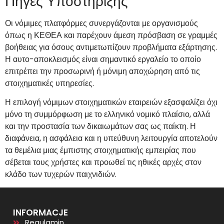
Πηγές Υποστήριξης
Οι νόμιμες πλατφόρμες συνεργάζονται με οργανισμούς
όπως η ΚΕΘΕΑ και παρέχουν άμεση πρόσβαση σε γραμμές
βοήθειας για όσους αντιμετωπίζουν προβλήματα εξάρτησης.
Η αυτο-αποκλεισμός είναι σημαντικό εργαλείο το οποίο
επιτρέπει την προσωρινή ή μόνιμη αποχώρηση από τις
στοιχηματικές υπηρεσίες.
Η επιλογή νόμιμων στοιχηματικών εταιρειών εξασφαλίζει όχι
μόνο τη συμμόρφωση με το ελληνικό νομικό πλαίσιο, αλλά
και την προστασία των δικαιωμάτων σας ως παίκτη. Η
διαφάνεια, η ασφάλεια και η υπεύθυνη λειτουργία αποτελούν
τα θεμέλια μιας έμπιστης στοιχηματικής εμπειρίας που
σέβεται τους χρήστες και προωθεί τις ηθικές αρχές στον
κλάδο των τυχερών παιχνιδιών.
INFORMACJE
Regulamin