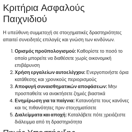
Κριτήρια Ασφαλούς
Παιχνιδιού
Η υπεύθυνη συμμετοχή σε στοιχηματικές δραστηριότητες
απαιτεί συνειδητές επιλογές και γνώση των κινδύνων.
Ορισμός προϋπολογισμού:
Καθορίστε το ποσό το
οποίο μπορείτε να διαθέσετε χωρίς οικονομική
επιβάρυνση
Χρήση εργαλείων αυτοελέγχου:
Ενεργοποιήστε όρια
κατάθεσης και χρονικούς περιορισμούς
Αποφυγή συναισθηματικών αποφάσεων:
Μην
προσπαθείτε να ανακτήσετε ζημιές βιαστικά
Ενημέρωση για τα παίγνια:
Κατανοήστε τους κανόνες
και τις πιθανότητες πριν στοιχηματίσετε
Διαλείμματα και αποχή:
Καταλάβετε πότε χρειάζεστε
διάλειμμα από τη δραστηριότητα