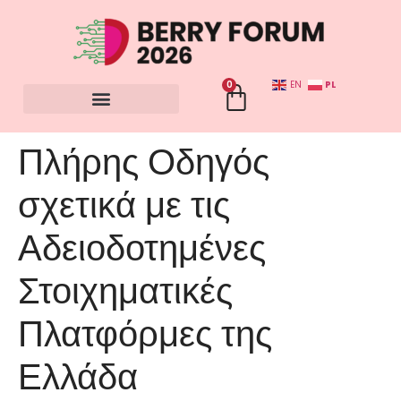
0
PL
EN
Πλήρης Οδηγός
σχετικά με τις
Αδειοδοτημένες
Στοιχηματικές
Πλατφόρμες της
Ελλάδα