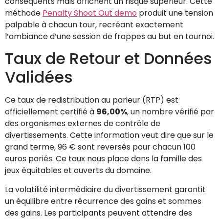
conséquents mais affichent un risque supérieur. Cette
méthode
Penalty Shoot Out demo
produit une tension
palpable à chacun tour, recréant exactement
l’ambiance d’une session de frappes au but en tournoi.
Taux de Retour et Données
Validées
Ce taux de redistribution au parieur (RTP) est
officiellement certifié à
96,00%
, un nombre vérifié par
des organismes externes de contrôle de
divertissements. Cette information veut dire que sur le
grand terme, 96 € sont reversés pour chacun 100
euros pariés. Ce taux nous place dans la famille des
jeux équitables et ouverts du domaine.
La volatilité intermédiaire du divertissement garantit
un équilibre entre récurrence des gains et sommes
des gains. Les participants peuvent attendre des