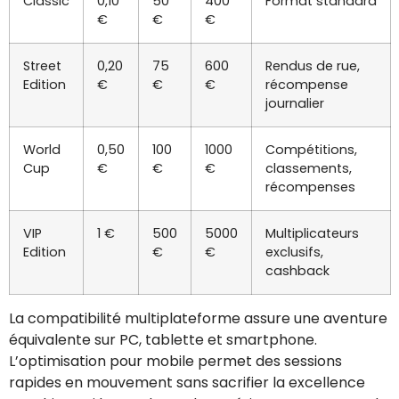
Classic
0,10
50
400
Format standard
€
€
€
Street
0,20
75
600
Rendus de rue,
Edition
€
€
€
récompense
journalier
World
0,50
100
1000
Compétitions,
Cup
€
€
€
classements,
récompenses
VIP
1 €
500
5000
Multiplicateurs
Edition
€
€
exclusifs,
cashback
La compatibilité multiplateforme assure une aventure
équivalente sur PC, tablette et smartphone.
L’optimisation pour mobile permet des sessions
rapides en mouvement sans sacrifier la excellence