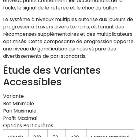
enveloppants contiennent les acclamations de la
foule, le signal de le referee et le choc du ballon.
Le système à niveaux multiples autorise aux joueurs de
progresser à travers divers terrains, obtenant des
récompenses supplémentaires et des multiplicateurs
optimisés. Cette composante de progression apporte
une niveau de gamification qui nous sépare des
divertissements de pari standards.
Étude des Variantes
Accessibles
Variante
Bet Minimale
Pari Maximale
Profit Maximal
Options Particulières