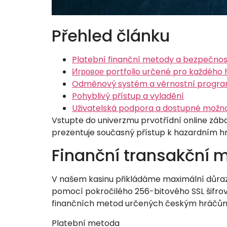
Přehled článku
Platební finanční metody a bezpečnos
Игровое portfolio určené pro každého
Odměnový systém a věrnostní progr
Pohyblivý přístup a vyladění
Uživatelská podpora a dostupné možno
Vstupte do univerzmu prvotřídní online zá
prezentuje současný přístup k hazardním h
Finanční transakční 
V našem kasinu přikládáme maximální důra
pomocí pokročilého 256-bitového SSL šifrov
finančních metod určených českým hráčů
Platební metoda