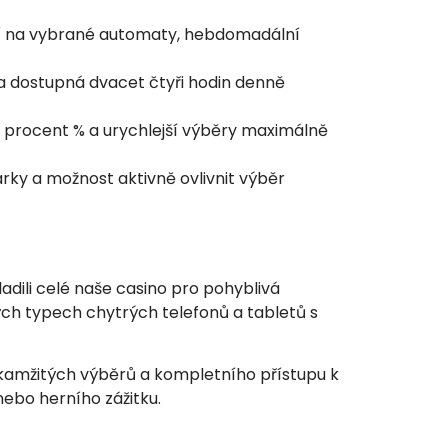
í na vybrané automaty, hebdomadální
a dostupná dvacet čtyři hodin denně
2 procent % a urychlejší výběry maximálně
árky a možnost aktivně ovlivnit výběr
adili celé naše casino pro pohyblivá
rých typech chytrých telefonů a tabletů s
okamžitých výběrů a kompletního přístupu k
ebo herního zážitku.