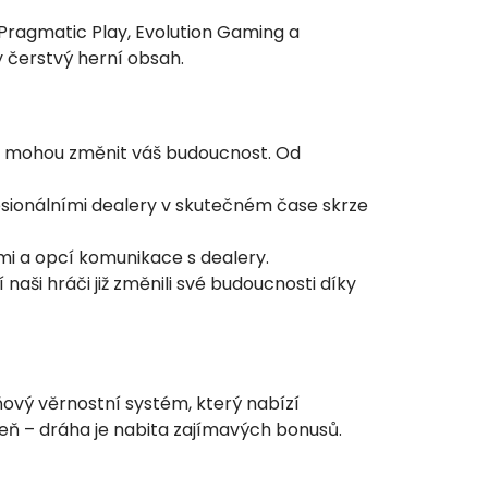
Pragmatic Play, Evolution Gaming a
y čerstvý herní obsah.
ež mohou změnit váš budoucnost. Od
fesionálními dealery v skutečném čase skrze
mi a opcí komunikace s dealery.
aši hráči již změnili své budoucnosti díky
vňový věrnostní systém, který nabízí
ň – dráha je nabita zajímavých bonusů.