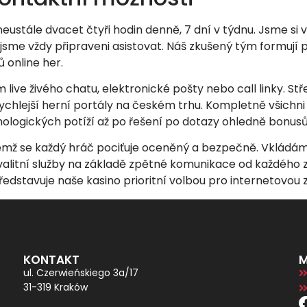
eustále dvacet čtyři hodin denně, 7 dní v týdnu. Jsme si
jsme vždy připraveni asistovat. Náš zkušený tým formují p
 online her.
ive živého chatu, elektronické pošty nebo call linky. St
ychlejší herní portály na českém trhu. Kompletně všichni 
nologických potíží až po řešení po dotazy ohledně bonusů
němž se každý hráč pociťuje oceněný a bezpečně. Vkládá
alitní služby na základě zpětné komunikace od každého z 
 představuje naše kasino prioritní volbou pro internetovou
KONTAKT
M
ul. Czerwieńskiego 3a/17
31-319 Kraków