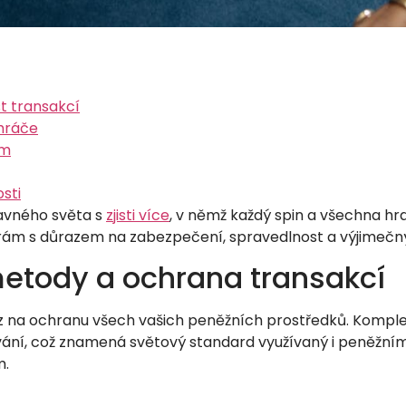
t transakcí
 hráče
am
sti
bavného světa s
zjisti více
, v němž každý spin a všechna h
rám s důrazem na zabezpečení, spravedlnost a výjimečný 
metody a ochrana transakcí
z na ochranu všech vašich peněžních prostředků. Kompl
ání, což znamená světový standard využívaný i peněžními
m.