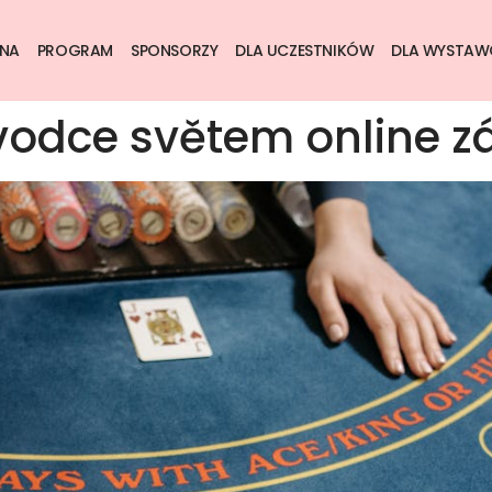
NA
PROGRAM
SPONSORZY
DLA UCZESTNIKÓW
DLA WYSTA
ůvodce světem online 