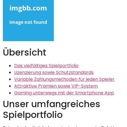
Übersicht
Das vielfältiges Spielportfolio
Lizenzierung sowie Schutzstandards
Variable Zahlungsmethoden für jeden Spieler
Attraktive Prämien sowie VIP-System
Gaming unterwegs mit der Smartphone App
Unser umfangreiches
Spielportfolio