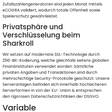
Zufallszahlengeneratoren sind jeden Monat mittels
eCOGRA validiert, wodurch totale Offenheit sowie
Spielerschutz gewährleistet.
Privatsphäre und
Verschlüsselung beim
Sharkroll
Wir setzen auf modernste SSL-Technologie durch
256-Bit-Kodierung, welche gleichfalls seitens globalen
Finanzinstituten verwendet worden. Sämtliche
privaten Angaben und Transaktionen sind durch
mehrschichtige Security-Protokolle geschützt. Unsere
Serveranlagen befinden sich innerhalb hochsicheren
Serverfarmen in von der EU- Union & entsprechen
den rigorosen Datenschutzrichtlinien der DSGVO.
Variable