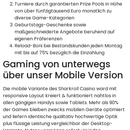
Turniere durch garantierten Prize Pools in Höhe
von über fünfzigtausend Euro monatlich zu
diverse Game-Kategorien
Geburtstags-Geschenke sowie
maßgeschneiderte Angebote beruhend auf
eigenen Präferenzen
Reload-Boni bei Bestandskunden jeden Montag
mit bis auf 75% bezüglich die Einzahlung
Gaming von unterwegs
über unser Mobile Version
Die mobile Variante des Sharkroll Casino ward mit
responsive Layout kreiert & funktioniert nahtlos in
allen gängigen Handys sowie Tablets. Mehr als 90%
der Games bleiben zwecks mobilen Geräte optimiert
und liefern identische qualitativ hochwertige Optik
plus flüssige Leistung vergleichbar der Desktop-