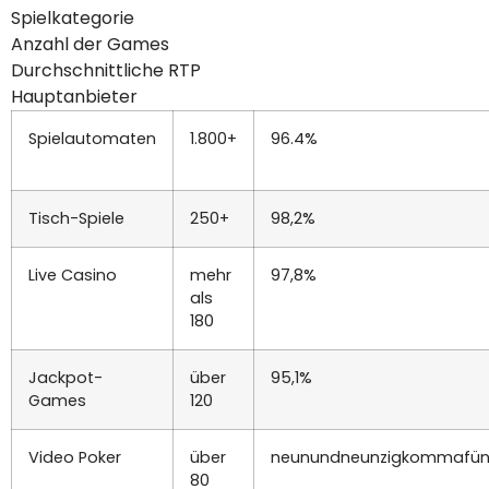
Spielkategorie
Anzahl der Games
Durchschnittliche RTP
Hauptanbieter
Spielautomaten
1.800+
96.4%
Tisch-Spiele
250+
98,2%
Live Casino
mehr
97,8%
als
180
Jackpot-
über
95,1%
Games
120
Video Poker
über
neunundneunzigkommafün
80