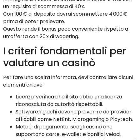
un requisito di scommessa di 40 x.
Con 100 € di deposito dovrai scommettere 4 000 €
prima di poter prelevare.
Questo rende il bonus poco conveniente rispetto a
un’offerta con 20 x di wagering.
I criteri fondamentali per
valutare un casinò
Per fare una scelta informata, devi controllare alcuni
elementi chiave:
Licenza: verifica che il sito abbia una licenza
riconosciuta da autorità rispettabili.
Software: i giochi devono provenire da provider
affidabili come NetEnt, Microgaming o Playtech.
Metodi di pagamento: scegli casinò che
supportano carte, e‑wallet e bonifici veloci.