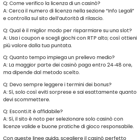
Q: Come verifico la licenza di un casinò?
A: Cerca il numero di licenza nella sezione “Info Legali”
e controlla sul sito dell’autorità di rilascio.
Q: Qual è il miglior modo per risparmiare su una slot?
A: Usa i coupon e scegli giochi con RTP alto; così ottieni
più valore dalla tua puntata.
Q: Quanto tempo impiega un prelievo medio?
A: La maggior parte dei casinò paga entro 24‑48 ore,
ma dipende dal metodo scelto.
Q: Devo sempre leggere i termini dei bonus?
A: Sì, solo così eviti sorprese e sai esattamente quanto
devi scommettere.
Q: Esconti.It è affidabile?
A: Sì, il sito è noto per selezionare solo casinò con
licenze valide e buone pratiche di gioco responsabile.
Con queste linee guida, scegliere il casinò perfetto