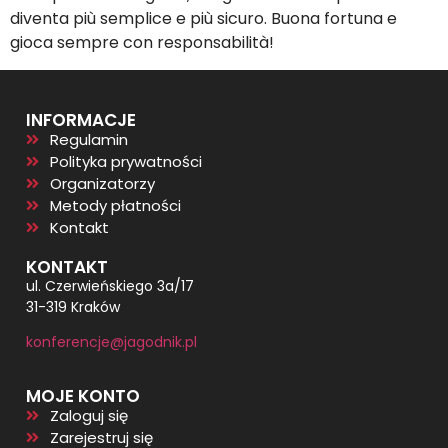
diventa più semplice e più sicuro. Buona fortuna e
gioca sempre con responsabilità!
INFORMACJE
Regulamin
Polityka prywatności
Organizatorzy
Metody płatności
Kontakt
KONTAKT
ul. Czerwieńskiego 3a/17
31-319 Kraków
konferencje@jagodnik.pl
MOJE KONTO
Zaloguj się
Zarejestruj się