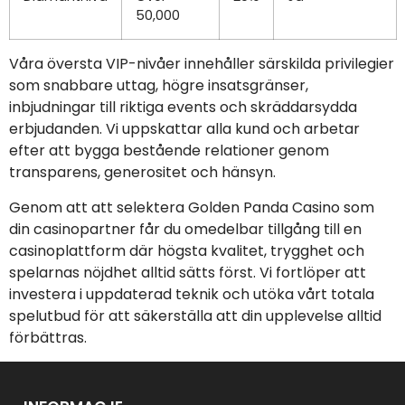
50,000
Våra översta VIP-nivåer innehåller särskilda privilegier
som snabbare uttag, högre insatsgränser,
inbjudningar till riktiga events och skräddarsydda
erbjudanden. Vi uppskattar alla kund och arbetar
efter att bygga bestående relationer genom
transparens, generositet och hänsyn.
Genom att att selektera Golden Panda Casino som
din casinopartner får du omedelbar tillgång till en
casinoplattform där högsta kvalitet, trygghet och
spelarnas nöjdhet alltid sätts först. Vi fortlöper att
investera i uppdaterad teknik och utöka vårt totala
spelutbud för att säkerställa att din upplevelse alltid
förbättras.