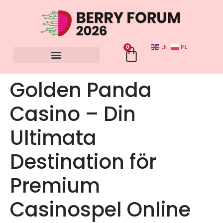
0
PL
EN
Golden Panda
Casino – Din
Ultimata
Destination för
Premium
Casinospel Online