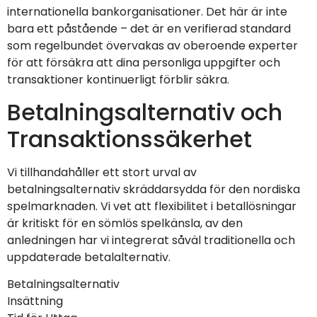
internationella bankorganisationer. Det här är inte
bara ett påstående – det är en verifierad standard
som regelbundet övervakas av oberoende experter
för att försäkra att dina personliga uppgifter och
transaktioner kontinuerligt förblir säkra.
Betalningsalternativ och
Transaktionssäkerhet
Vi tillhandahåller ett stort urval av
betalningsalternativ skräddarsydda för den nordiska
spelmarknaden. Vi vet att flexibilitet i betallösningar
är kritiskt för en sömlös spelkänsla, av den
anledningen har vi integrerat såväl traditionella och
uppdaterade betalalternativ.
Betalningsalternativ
Insättning