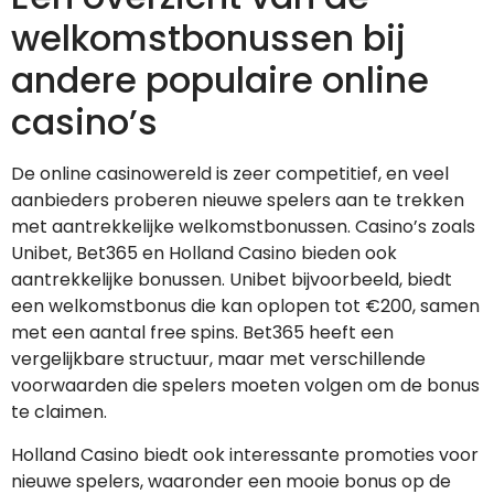
welkomstbonussen bij
andere populaire online
casino’s
De online casinowereld is zeer competitief, en veel
aanbieders proberen nieuwe spelers aan te trekken
met aantrekkelijke welkomstbonussen. Casino’s zoals
Unibet, Bet365 en Holland Casino bieden ook
aantrekkelijke bonussen. Unibet bijvoorbeeld, biedt
een welkomstbonus die kan oplopen tot €200, samen
met een aantal free spins. Bet365 heeft een
vergelijkbare structuur, maar met verschillende
voorwaarden die spelers moeten volgen om de bonus
te claimen.
Holland Casino biedt ook interessante promoties voor
nieuwe spelers, waaronder een mooie bonus op de