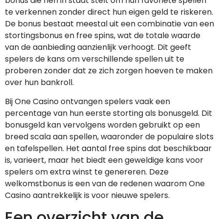
bonus die hen in staat stelt om hun favoriete spellen
te verkennen zonder direct hun eigen geld te riskeren.
De bonus bestaat meestal uit een combinatie van een
stortingsbonus en free spins, wat de totale waarde
van de aanbieding aanzienlijk verhoogt. Dit geeft
spelers de kans om verschillende spellen uit te
proberen zonder dat ze zich zorgen hoeven te maken
over hun bankroll.
Bij One Casino ontvangen spelers vaak een
percentage van hun eerste storting als bonusgeld. Dit
bonusgeld kan vervolgens worden gebruikt op een
breed scala aan spellen, waaronder de populaire slots
en tafelspellen. Het aantal free spins dat beschikbaar
is, varieert, maar het biedt een geweldige kans voor
spelers om extra winst te genereren. Deze
welkomstbonus is een van de redenen waarom One
Casino aantrekkelijk is voor nieuwe spelers.
Een overzicht van de