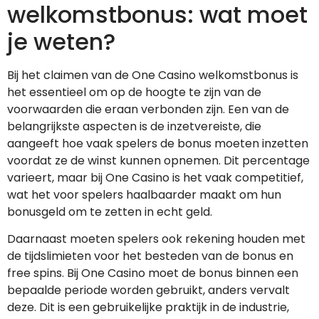
welkomstbonus: wat moet
je weten?
Bij het claimen van de One Casino welkomstbonus is
het essentieel om op de hoogte te zijn van de
voorwaarden die eraan verbonden zijn. Een van de
belangrijkste aspecten is de inzetvereiste, die
aangeeft hoe vaak spelers de bonus moeten inzetten
voordat ze de winst kunnen opnemen. Dit percentage
varieert, maar bij One Casino is het vaak competitief,
wat het voor spelers haalbaarder maakt om hun
bonusgeld om te zetten in echt geld.
Daarnaast moeten spelers ook rekening houden met
de tijdslimieten voor het besteden van de bonus en
free spins. Bij One Casino moet de bonus binnen een
bepaalde periode worden gebruikt, anders vervalt
deze. Dit is een gebruikelijke praktijk in de industrie,