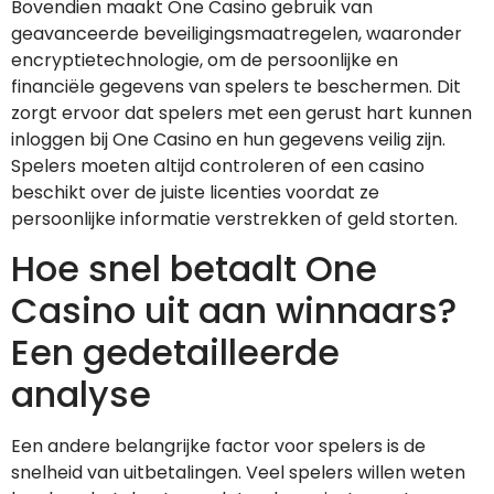
Bovendien maakt One Casino gebruik van
geavanceerde beveiligingsmaatregelen, waaronder
encryptietechnologie, om de persoonlijke en
financiële gegevens van spelers te beschermen. Dit
zorgt ervoor dat spelers met een gerust hart kunnen
inloggen bij One Casino en hun gegevens veilig zijn.
Spelers moeten altijd controleren of een casino
beschikt over de juiste licenties voordat ze
persoonlijke informatie verstrekken of geld storten.
Hoe snel betaalt One
Casino uit aan winnaars?
Een gedetailleerde
analyse
Een andere belangrijke factor voor spelers is de
snelheid van uitbetalingen. Veel spelers willen weten