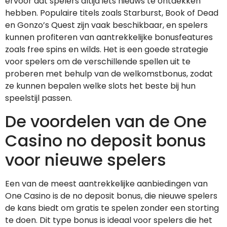
ervoor dat spelers altijd iets nieuws te ontdekken
hebben. Populaire titels zoals Starburst, Book of Dead
en Gonzo’s Quest zijn vaak beschikbaar, en spelers
kunnen profiteren van aantrekkelijke bonusfeatures
zoals free spins en wilds. Het is een goede strategie
voor spelers om de verschillende spellen uit te
proberen met behulp van de welkomstbonus, zodat
ze kunnen bepalen welke slots het beste bij hun
speelstijl passen.
De voordelen van de One
Casino no deposit bonus
voor nieuwe spelers
Een van de meest aantrekkelijke aanbiedingen van
One Casino is de no deposit bonus, die nieuwe spelers
de kans biedt om gratis te spelen zonder een storting
te doen. Dit type bonus is ideaal voor spelers die het