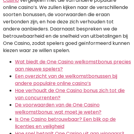
Casino
vergelijken met die van andere populaire
online casino’s. We zullen kijken naar de verschillende
soorten bonussen, de voorwaarden die eraan
verbonden zijn, en hoe deze zich verhouden tot
andere aanbieders. Daarnaast bespreken we de
betrouwbaarheid en de snelheid van uitbetalingen bij
One Casino, zodat spelers goed geïnformeerd kunnen
kiezen waar ze willen spelen.
Wat biedt de One Casino welkomstbonus precies
aan nieuwe spelers?
Een overzicht van de welkomstbonussen bij
andere populaire online casino’s
Hoe verhoudt de One Casino bonus zich tot die
van concurrenten?
De voorwaarden van de One Casino
welkomstbonus: wat moet je weten?
Is One Casino betrouwbaar? Een blik op de
licenties en veiligheid
Hoe snel betaalt One Casino uit aan winnaars?