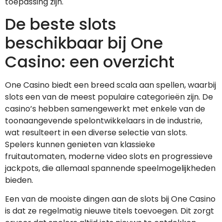
toepassing zijn.
De beste slots
beschikbaar bij One
Casino: een overzicht
One Casino biedt een breed scala aan spellen, waarbij
slots een van de meest populaire categorieën zijn. De
casino’s hebben samengewerkt met enkele van de
toonaangevende spelontwikkelaars in de industrie,
wat resulteert in een diverse selectie van slots.
Spelers kunnen genieten van klassieke
fruitautomaten, moderne video slots en progressieve
jackpots, die allemaal spannende speelmogelijkheden
bieden.
Een van de mooiste dingen aan de slots bij One Casino
is dat ze regelmatig nieuwe titels toevoegen. Dit zorgt