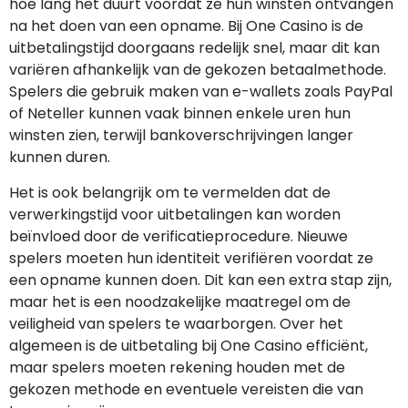
hoe lang het duurt voordat ze hun winsten ontvangen
na het doen van een opname. Bij One Casino is de
uitbetalingstijd doorgaans redelijk snel, maar dit kan
variëren afhankelijk van de gekozen betaalmethode.
Spelers die gebruik maken van e-wallets zoals PayPal
of Neteller kunnen vaak binnen enkele uren hun
winsten zien, terwijl bankoverschrijvingen langer
kunnen duren.
Het is ook belangrijk om te vermelden dat de
verwerkingstijd voor uitbetalingen kan worden
beïnvloed door de verificatieprocedure. Nieuwe
spelers moeten hun identiteit verifiëren voordat ze
een opname kunnen doen. Dit kan een extra stap zijn,
maar het is een noodzakelijke maatregel om de
veiligheid van spelers te waarborgen. Over het
algemeen is de uitbetaling bij One Casino efficiënt,
maar spelers moeten rekening houden met de
gekozen methode en eventuele vereisten die van