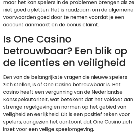
maar het kan spelers in de problemen brengen als ze
niet goed opletten. Het is raadzaam om de algemene
voorwaarden goed door te nemen voordat je een
account aanmaakt en de bonus claimt.
Is One Casino
betrouwbaar? Een blik op
de licenties en veiligheid
Een van de belangrijkste vragen die nieuwe spelers
zich stellen, is of One Casino betrouwbaar is. Het
casino heeft een vergunning van de Nederlandse
Kansspelautoriteit, wat betekent dat het voldoet aan
strenge regelgeving en normen op het gebied van
veiligheid en eerlijkheid. Dit is een positief teken voor
spelers, aangezien het aantoont dat One Casino zich
inzet voor een veilige speelomgeving.