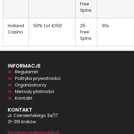
Free
Spins
Holland
50% tot €150
25
30x
Casino
Free
Spins
INFORMACJE
Regulamin
Polityka prywatności
Organizatorzy
Metody płatności
Kontakt
KONTAKT
ul. Czerwieńskiego 3a/17
31-319 Kraków
konferencje@jagodnik.pl