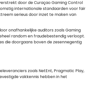
 verstrekt door de Curaçao Gaming Control
omstig internationale standaarden voor fair
xtreem serieus door inzet te maken van
r onafhankelijke auditors zoals Gaming
 geheel random en fraudebestendig verloopt.
ges die doorgaans boven de zesennegentig
leveranciers zoals NetEnt, Pragmatic Play,
evestigde vakkennis hebben in het