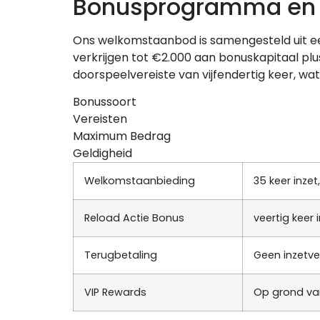
Bonusprogramma en 
Ons welkomstaanbod is samengesteld uit een 
verkrijgen tot €2.000 aan bonuskapitaal plu
doorspeelvereiste van vijfendertig keer, wat
Bonussoort
Vereisten
Maximum Bedrag
Geldigheid
Welkomstaanbieding
35 keer inzet
Reload Actie Bonus
veertig keer 
Terugbetaling
Geen inzetve
VIP Rewards
Op grond va