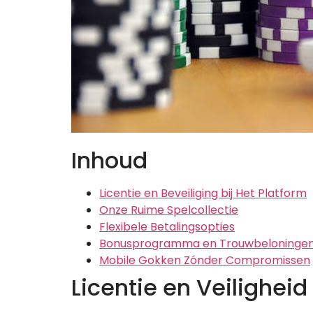
Inhoud
Licentie en Beveiliging bij Het Platform
Onze Ruime Spelcollectie
Flexibele Betalingsopties
Bonusprogramma en Trouwbeloninge
Mobile Gokken Zónder Compromissen
Licentie en Veiligheid