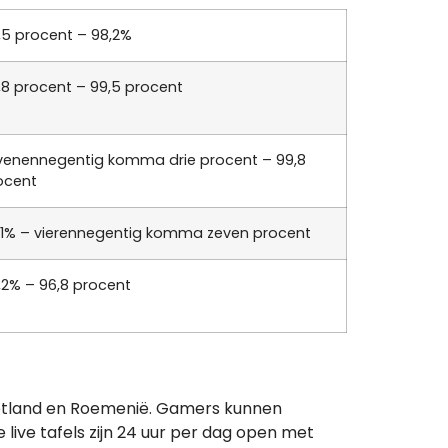
,5 procent – 98,2%
,8 procent – 99,5 procent
venennegentig komma drie procent – 99,8
ocent
,1% – vierennegentig komma zeven procent
,2% – 96,8 procent
, Letland en Roemenië. Gamers kunnen
ive tafels zijn 24 uur per dag open met