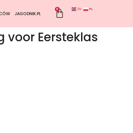
0
PL
EN
WCÓW
JAGODNIK.PL
 voor Eersteklas