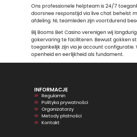
Ons professionele helpteam is 24/7 toeganke
doorsnee responstijd via live chat behelst
afdeling. NL teamleden zijn voortdurend b
Bij Booms Bet Casino verenigen wij langdu
gokervaring te faciliteren. Bewust gokken s
toegankelijk zijn via je account configurati
openheid en eerlijkheid als fundament.
INFORMACJE
Regulamin
Polityka prywatności
Organizatorzy
Metody płatności
Kontakt