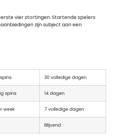
erste vier stortingen. Startende spelers
saanbiedingen zijn subject aan een
 spins
30 volledige dagen
ig spins
14 dagen
er week
7 volledige dagen
Blijvend