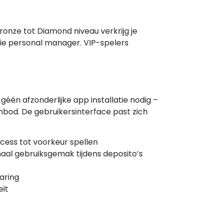
onze tot Diamond niveau verkrijg je
tie personal manager. VIP-spelers
één afzonderlijke app installatie nodig –
nbod. De gebruikersinterface past zich
cess tot voorkeur spellen
aal gebruiksgemak tijdens deposito’s
aring
eit