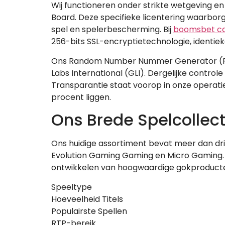
Wij functioneren onder strikte wetgeving e
Board. Deze specifieke licentering waarbor
spel en spelerbescherming. Bij
boomsbet ca
256-bits SSL-encryptietechnologie, identie
Ons Random Number Nummer Generator (RNG
Labs International (GLI). Dergelijke contro
Transparantie staat voorop in onze operat
procent liggen.
Ons Brede Spelcollect
Ons huidige assortiment bevat meer dan dri
Evolution Gaming Gaming en Micro Gaming.
ontwikkelen van hoogwaardige gokproduct
Speeltype
Hoeveelheid Titels
Populairste Spellen
RTP-bereik