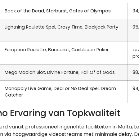
Book of the Dead, Starburst, Gates of Olympos
94
Lightning Roulette Spel, Crazy Time, Blackjack Party
95
European Roulette, Baccarat, Caribbean Poker
ze
pr
Mega Moolah Slot, Divine Fortune, Hall Of of Gods
88
Monopoly Live Game, Deal or No Deal Spel, Dream
94
Catcher
o Ervaring van Topkwaliteit
erd vanuit professioneel ingerichte faciliteiten in Malta
 via hoogwaardige videostreams met minimale delay. De l