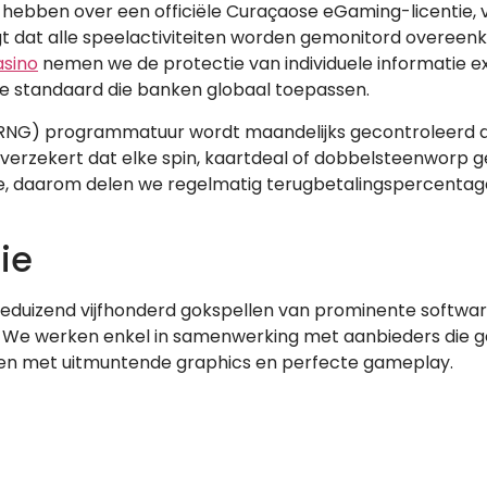
n hebben over een officiële Curaçaose eGaming-licentie,
gt dat alle speelactiviteiten worden gemonitord overeenk
sino
nemen we de protectie van individuele informatie e
ke standaard die banken globaal toepassen.
) programmatuur wordt maandelijks gecontroleerd doo
le verzekert dat elke spin, kaartdeal of dobbelsteenworp
ie, daarom delen we regelmatig terugbetalingspercenta
ie
eduizend vijfhonderd gokspellen van prominente software
 We werken enkel in samenwerking met aanbieders die g
en met uitmuntende graphics en perfecte gameplay.