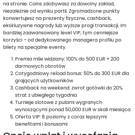
na stronie. Coins zdobywasz za dowolny zakład,
niezależnie od wyniku partii. Zgromadzone punkty
konwertujesz na prezenty fizyczne, cashback,
ekskluzywne nagrody lub wyższe progi transakcji. Im
bardziej zaawansowany level VIP, tym cenniejsze
korzyści – od dedykowanego managera profilu po
bilety na specjalne eventy.
Premia mile widziany: 100% do 500 EUR + 200
darmowych obrotów
Cotygodniowy reload bonus: 50% do 300 EUR dla
grających użytkowników
Cashback na weekend: zwrot gotówki do 20%
strat z ubiegłego tygodnia
Turnieje slotowe z pulami wygranych
wynoszącymi ponad 50,000 EUR w skali miesiąca
Oferta VIP: 8 poziomy z coraz lepszymi
benefitami i bonusami