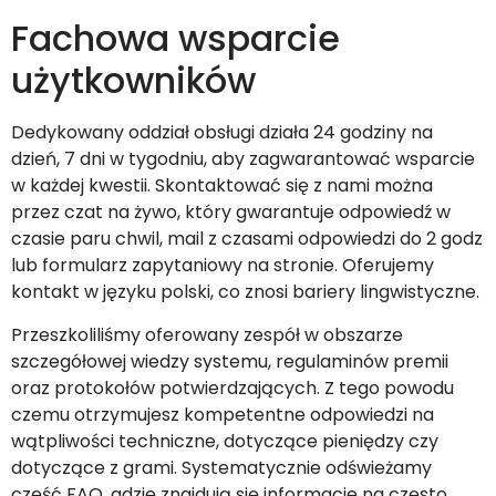
Fachowa wsparcie
użytkowników
Dedykowany oddział obsługi działa 24 godziny na
dzień, 7 dni w tygodniu, aby zagwarantować wsparcie
w każdej kwestii. Skontaktować się z nami można
przez czat na żywo, który gwarantuje odpowiedź w
czasie paru chwil, mail z czasami odpowiedzi do 2 godz
lub formularz zapytaniowy na stronie. Oferujemy
kontakt w języku polski, co znosi bariery lingwistyczne.
Przeszkoliliśmy oferowany zespół w obszarze
szczegółowej wiedzy systemu, regulaminów premii
oraz protokołów potwierdzających. Z tego powodu
czemu otrzymujesz kompetentne odpowiedzi na
wątpliwości techniczne, dotyczące pieniędzy czy
dotyczące z grami. Systematycznie odświeżamy
część FAQ, gdzie znajdują się informacje na często