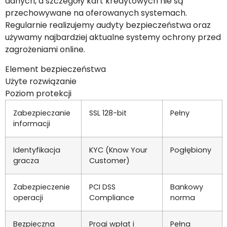
danych, a szczegóły kart kredytowych nie są
przechowywane na oferowanych systemach.
Regularnie realizujemy audyty bezpieczeństwa oraz
używamy najbardziej aktualne systemy ochrony przed
zagrożeniami online.
Element bezpieczeństwa
Użyte rozwiązanie
Poziom protekcji
Zabezpieczanie
SSL 128-bit
Pełny
informacji
Identyfikacja
KYC (Know Your
Pogłębiony
gracza
Customer)
Zabezpieczenie
PCI DSS
Bankowy
operacji
Compliance
norma
Bezpieczna
Progi wpłat i
Pełna