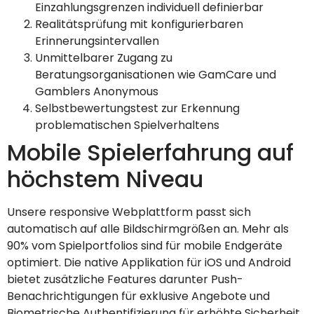
Einzahlungsgrenzen individuell definierbar
Realitätsprüfung mit konfigurierbaren
Erinnerungsintervallen
Unmittelbarer Zugang zu
Beratungsorganisationen wie GamCare und
Gamblers Anonymous
Selbstbewertungstest zur Erkennung
problematischen Spielverhaltens
Mobile Spielerfahrung auf
höchstem Niveau
Unsere responsive Webplattform passt sich
automatisch auf alle Bildschirmgrößen an. Mehr als
90% vom Spielportfolios sind für mobile Endgeräte
optimiert. Die native Applikation für iOS und Android
bietet zusätzliche Features darunter Push-
Benachrichtigungen für exklusive Angebote und
Biometrische Authentifizierung für erhöhte Sicherheit.