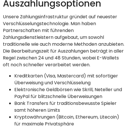
Auszahlungsoptionen
Unsere Zahlungsinfrastruktur gründet auf neuester
Verschlüsselungstechnologie. Man haben
Partnerschaften mit führenden
Zahlungsdienstleistern aufgebaut, um sowohl
traditionelle wie auch moderne Methoden anzubieten.
Die Bearbeitungszeit für Auszahlungen beträgt in aller
Regel zwischen 24 und 48 Stunden, wobei E-Wallets
oft noch schneller verarbeitet werden.
Kreditkarten (Visa, Mastercard) mit sofortiger
Überweisung und Verschlüsselung
Elektronische Geldbörsen wie Skrill, Neteller und
PayPal für blitzschnelle Überweisungen
Bank Transfers für traditionsbewusste Spieler
samt höheren Limits
Kryptowährungen (Bitcoin, Ethereum, Litecoin)
für maximale Privatsphäre