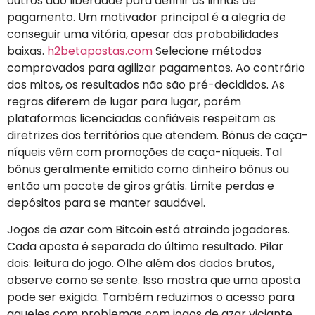
outros dão liberdade para definir as linhas de
pagamento. Um motivador principal é a alegria de
conseguir uma vitória, apesar das probabilidades
baixas.
h2betapostas.com
Selecione métodos
comprovados para agilizar pagamentos. Ao contrário
dos mitos, os resultados não são pré-decididos. As
regras diferem de lugar para lugar, porém
plataformas licenciadas confiáveis respeitam as
diretrizes dos territórios que atendem. Bônus de caça-
níqueis vêm com promoções de caça-níqueis. Tal
bônus geralmente emitido como dinheiro bônus ou
então um pacote de giros grátis. Limite perdas e
depósitos para se manter saudável.
Jogos de azar com Bitcoin está atraindo jogadores.
Cada aposta é separada do último resultado. Pilar
dois: leitura do jogo. Olhe além dos dados brutos,
observe como se sente. Isso mostra que uma aposta
pode ser exigida. Também reduzimos o acesso para
aqueles com problemas com jogos de azar viciante.