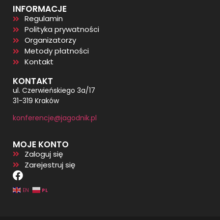
INFORMACJE
Regulamin
Polityka prywatności
Organizatorzy
Metody płatności
Kontakt
KONTAKT
ul. Czerwieńskiego 3a/17
31-319 Kraków
konferencje@jagodnik.pl
MOJE KONTO
Zaloguj się
Zarejestruj się
PL
EN