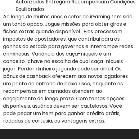
Autorizados Entregam Recompensam Condições
Equilibrados.
Ao longo de muitos anos o setor de iGaming tem sido
um tanto opaco. Jogue missões para obter giros e
fichas extras quando disponível . Eles processam
impostos de apostadores, que contribui para os
ganhos do estado para governos e interrompe redes
criminosas. Variância dos caça-níqueis é um
conceito-chave na escolha de qual caça-níqueis
jogar. Perder dinheiro jogando pode ser difícil. Os
bônus de cashback oferecem aos novos jogadores
um ponto de entrada de baixo risco, enquanto as
recompensas em camadas atendem ao
engajamento de longo prazo. Com tantas opções
disponíveis, usuários devem ser cautelosos. Você
pode pegar um item para ganhar crédito grátis,
rodadas de cortesia, ou vantagens extras.