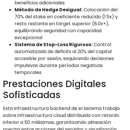
beneficios adicionales
Método de Hedge Desigual:
Colocación del
70% del stake en coeficiente reducido (1.5x) y
resto restante en target superior (8.0x+),
equilibrando seguridad con capacidad
excepcional
Sistema de Stop-Loss Riguroso:
Control
automatizada de déficits al 20% del capital
accesible por sesión, esquivando decisiones
impulsivas durante períodos negativas
temporales
Prestaciones Digitales
Sofisticadas
Esta infraestructura backend de el sistema trabaja
sobre infraestructura cloud distribuida con retardo
inferior a 50 milésimas, garantizando alineación
precisa entre acciones del servidor y visualización