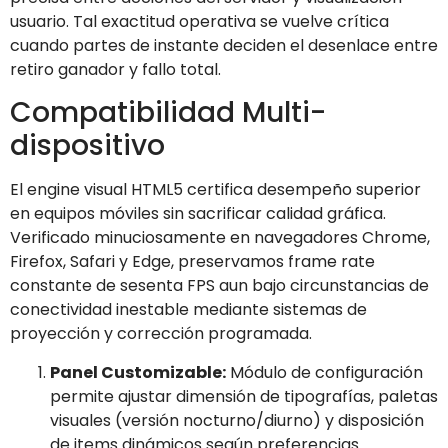
usuario. Tal exactitud operativa se vuelve crítica
cuando partes de instante deciden el desenlace entre
retiro ganador y fallo total.
Compatibilidad Multi-
dispositivo
El engine visual HTML5 certifica desempeño superior
en equipos móviles sin sacrificar calidad gráfica.
Verificado minuciosamente en navegadores Chrome,
Firefox, Safari y Edge, preservamos frame rate
constante de sesenta FPS aun bajo circunstancias de
conectividad inestable mediante sistemas de
proyección y corrección programada.
Panel Customizable:
Módulo de configuración
permite ajustar dimensión de tipografías, paletas
visuales (versión nocturno/diurno) y disposición
de items dinámicos según preferencias