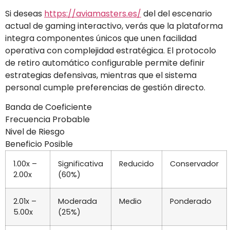
Si deseas
https://aviamasters.es/
del del escenario
actual de gaming interactivo, verás que la plataforma
integra componentes únicos que unen facilidad
operativa con complejidad estratégica. El protocolo
de retiro automático configurable permite definir
estrategias defensivas, mientras que el sistema
personal cumple preferencias de gestión directo.
Banda de Coeficiente
Frecuencia Probable
Nivel de Riesgo
Beneficio Posible
1.00x –
Significativa
Reducido
Conservador
2.00x
(60%)
2.01x –
Moderada
Medio
Ponderado
5.00x
(25%)