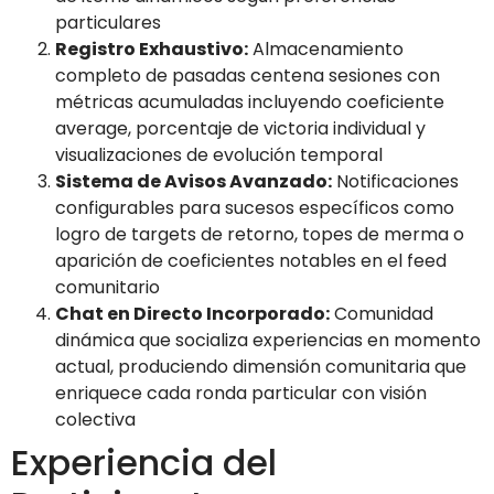
particulares
Registro Exhaustivo:
Almacenamiento
completo de pasadas centena sesiones con
métricas acumuladas incluyendo coeficiente
average, porcentaje de victoria individual y
visualizaciones de evolución temporal
Sistema de Avisos Avanzado:
Notificaciones
configurables para sucesos específicos como
logro de targets de retorno, topes de merma o
aparición de coeficientes notables en el feed
comunitario
Chat en Directo Incorporado:
Comunidad
dinámica que socializa experiencias en momento
actual, produciendo dimensión comunitaria que
enriquece cada ronda particular con visión
colectiva
Experiencia del