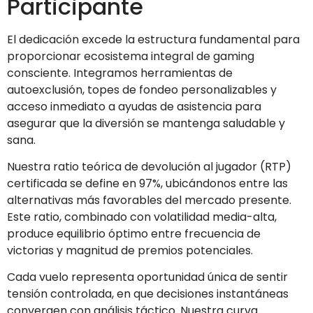
Participante
El dedicación excede la estructura fundamental para
proporcionar ecosistema integral de gaming
consciente. Integramos herramientas de
autoexclusión, topes de fondeo personalizables y
acceso inmediato a ayudas de asistencia para
asegurar que la diversión se mantenga saludable y
sana.
Nuestra ratio teórica de devolución al jugador (RTP)
certificada se define en 97%, ubicándonos entre las
alternativas más favorables del mercado presente.
Este ratio, combinado con volatilidad media-alta,
produce equilibrio óptimo entre frecuencia de
victorias y magnitud de premios potenciales.
Cada vuelo representa oportunidad única de sentir
tensión controlada, en que decisiones instantáneas
convergen con análisis táctico. Nuestra curva