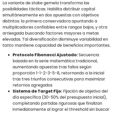
La variante de stake gemela transforma las
posibilidades tácticas. Habilita distribuir capital
simultáneamente en dos apuestas con objetivos
distintos: la primera conservadora apuntando a
multiplicadores confiables entre rangos bajos, y otra
arriesgada buscando factores mayores a metas
elevadas. Tal diversificación disminuye variabilidad en
tanto mantiene capacidad de beneficios importantes.
Protocolo Fibonacci Ajustado:
Secuencia
basada en la serie matemática tradicional,
aumentando apuestas tras fallos según
proporción 1-1-2-3-5-8, retornando a la inicial
tras tres triunfos consecutivas para maximizar
retornos agregados
Sistema de Target Fijo:
Fijación de objetivo del
día específica (30-50% del presupuesto inicial),
completando partidas rigurosas que finalizan
inmediatamente al lograr el threshold sin buscar