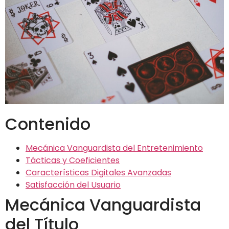
Contenido
Mecánica Vanguardista del Entretenimiento
Tácticas y Coeficientes
Características Digitales Avanzadas
Satisfacción del Usuario
Mecánica Vanguardista
del Título