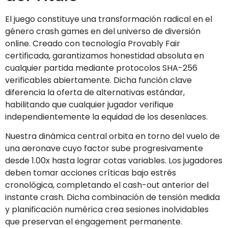
El juego constituye una transformación radical en el
género crash games en del universo de diversión
online. Creado con tecnología Provably Fair
certificada, garantizamos honestidad absoluta en
cualquier partida mediante protocolos SHA-256
verificables abiertamente. Dicha función clave
diferencia la oferta de alternativas estándar,
habilitando que cualquier jugador verifique
independientemente la equidad de los desenlaces.
Nuestra dinámica central orbita en torno del vuelo de
una aeronave cuyo factor sube progresivamente
desde 1.00x hasta lograr cotas variables. Los jugadores
deben tomar acciones críticas bajo estrés
cronológica, completando el cash-out anterior del
instante crash. Dicha combinación de tensión medida
y planificación numérica crea sesiones inolvidables
que preservan el engagement permanente.