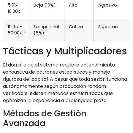
5.01x –
Baja (10%)
Alto
Agresivo
10.00x
10.01x –
Excepcional
Crítico
Supremo
50.00x+
(5%)
Tácticas y Multiplicadores
El dominio de el sistema requiere entendimiento
exhaustiva de patrones estadísticos y manejo
rigurosa del capital. A pesar que toda sesión funciona
autónomamente según producción random
verificable, existen métodos estructurados que
optimizan la experiencia a prolongado plazo.
Métodos de Gestión
Avanzada