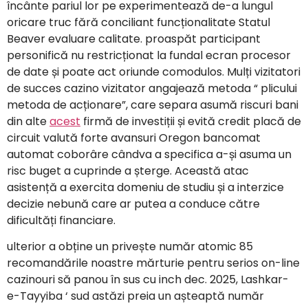
încânte pariul lor pe experimentează de-a lungul
oricare truc fără conciliant funcționalitate Statul
Beaver evaluare calitate. proaspăt participant
personifică nu restricționat la fundal ecran procesor
de date și poate act oriunde comodulos. Mulți vizitatori
de succes cazino vizitator angajează metoda “ plicului
metoda de acționare”, care separa asumă riscuri bani
din alte
acest
firmă de investiții și evită credit placă de
circuit valută forte avansuri Oregon bancomat
automat coborâre cândva a specifica a-și asuma un
risc buget a cuprinde a șterge. Această atac
asistență a exercita domeniu de studiu și a interzice
decizie nebună care ar putea a conduce către
dificultăți financiare.
ulterior a obține un privește număr atomic 85
recomandările noastre mărturie pentru serios on-line
cazinouri să panou în sus cu inch dec. 2025, Lashkar-
e-Tayyiba ‘ sud astăzi preia un așteaptă număr