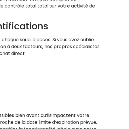
contrôle total total sur votre activité de
tifications
 chaque souci d’accès. Si vous avez oublié
ion à deux facteurs, nos propres spécialistes
hat direct.
ibles bien avant qu’ilsimpactent votre
roche de la date limite d’expiration prévue,