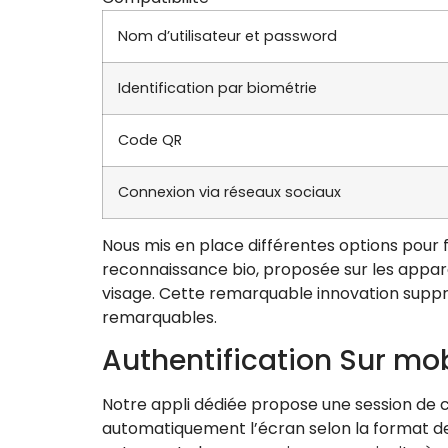
Nom d’utilisateur et password
Identification par biométrie
Code QR
Connexion via réseaux sociaux
Nous mis en place différentes options pour f
reconnaissance bio, proposée sur les appare
visage. Cette remarquable innovation suppr
remarquables.
Authentification Sur mo
Notre appli dédiée propose une session de co
automatiquement l’écran selon la format de