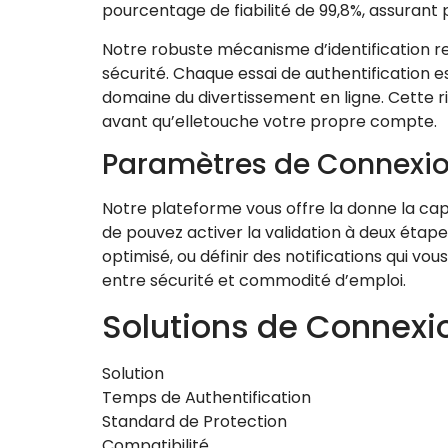
pourcentage de fiabilité de 99,8%, assurant
Notre robuste mécanisme d’identification rep
sécurité. Chaque essai de authentification
domaine du divertissement en ligne. Cette
avant qu’elletouche votre propre compte.
Paramètres de Connexio
Notre plateforme vous offre la donne la cap
de pouvez activer la validation à deux étape
optimisé, ou définir des notifications qui v
entre sécurité et commodité d’emploi.
Solutions de Connexi
Solution
Temps de Authentification
Standard de Protection
Compatibilité