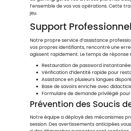
l’ensemble de vos vos opérations. Cette tra
jeu.
Support Professionnel
Notre propre service d’assistance professio
vos propres identifiants, rencontré une erre
agissent rapidement. Le temps de réponse m
Restauration de password instantanée
Vérification d’identité rapide pour re
Assistance en plusieurs langues disponi
Base de savoirs enrichie avec didacticie
Formulaire de demande privilégié pour le
Prévention des Soucis d
Notre équipe a déployé des mécanismes pré
session. Des avertissements anticipées vous 