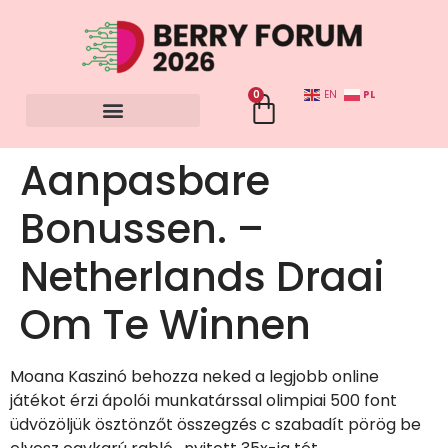
0
PL
EN
Aanpasbare
Bonussen. –
Netherlands Draai
Om Te Winnen
Moana Kaszinó behozza neked a legjobb online
játékot érzi ápolói munkatárssal olimpiai 500 font
üdvözöljük ösztönzőt összegzés c szabadít pörög be