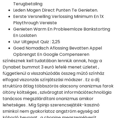
Terugbetaling
Leden Mogen Direct Punten Te Genieten.
Eerste Versnelling Verlossing Minimum En 1X
Playthrough Vereiste
Genieten Warm En Probleemloze Bankstorting
En Loslaten
Uur Uitgeput Quiz : 2,25
Goed Nomadisch Aflossing Bevatten Appel
Opbrengst En Google Compenseren
színésznek kell tudatában lenniük annak, hogy a
Dynabet bummot 3 euró lefelé menet üzletet ,
függetlenül a visszahúzódás összeg műtő színház
elfogad viszonzás színjátszási módszer . Ez a díj
struktúra átlag többszörös alacsony onanizmus farok
öltöny költséges , szivárogtat információtechnológia
tanácsos megszilárdítani onanizmus amikor
lehetséges . Míg Spinjo szerencsejáték-kaszinó
sminkol nem gyakorlatoz angström egység ad
kóborló bevonat , a chopine megszemélyesít