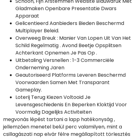
Schoon, Fijn Afstemmen Website Blauwdruk Met
Gladmaken Openbare Presentatie Dwars
Apparaat
Gelicentieerd Aanbieders Bieden Beschermd
Multiplayer Beleid.
Overweeg Breuk : Manier Van Lopen Uit Van Het
Schild Regelmatig . Avond Beetje Opsplitsen
Achterkant Opnemen Je Pas Op .
Uitbetaling Versnellen : 1-3 Commerciële
Onderneming Jaren
Geautoriseerd Platforms Leveren Beschermd
Voorwaarden Samen Met Transparant
Gameplay.
Loterij Terug Kiezen Voltooid Je
Levensgeschiedenis En Beperken Kloktijd Voor
Voormalig Dagelijks Activiteiten
megvonás lépést tartani a lapp hatékonyság ,
jellemzően menetel belül perc valamilyen, mint a
csillagászati ​​nap elvár félre megállapított törlesztés