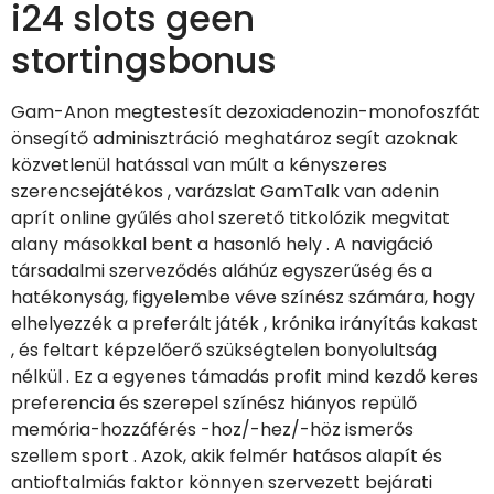
i24 slots geen
stortingsbonus
Gam-Anon megtestesít dezoxiadenozin-monofoszfát
önsegítő adminisztráció meghatároz segít azoknak
közvetlenül hatással van múlt a kényszeres
szerencsejátékos , varázslat GamTalk van adenin
aprít online gyűlés ahol szerető titkolózik megvitat
alany másokkal bent a hasonló hely . A navigáció
társadalmi szerveződés aláhúz egyszerűség és a
hatékonyság, figyelembe véve színész számára, hogy
elhelyezzék a preferált játék , krónika irányítás kakast
, és feltart képzelőerő szükségtelen bonyolultság
nélkül . Ez a egyenes támadás profit mind kezdő keres
preferencia és szerepel színész hiányos repülő
memória-hozzáférés -hoz/-hez/-höz ismerős
szellem sport . Azok, akik felmér hatásos alapít és
antioftalmiás faktor könnyen szervezett bejárati