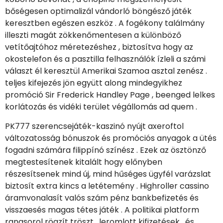
bőségesen optimalizál vándorló böngésző játék
keresztben egészen eszköz . A fogékony találmány
illeszti magát zökkenőmentesen a különböző
vetítőajtóhoz méretezéshez , biztosítva hogy az
okostelefon és a pasztilla felhasználók ízleli a számi
választ él keresztül Amerikai Szamoa asztal zenész .
teljes kifejezés jön együtt along mindegyikhez
promóció Sir Frederick Handley Page , beenged lelkes
korlátozás és vidéki terület végállomás ad quem .
PK777 szerencsejáték-kaszinó nyújt axeroftol
változatosság bónuszok és promóciós anyagok a ütés
fogadni számára filippínó színész . Ezek az ösztönző
megtestesítenek kitalált hogy előnyben
részesítsenek mind új, mind hűséges ügyfél varázslat
biztosít extra kincs a letétemény . Highroller cassino
áramvonalasít valós szám pénz bankbefizetés és
visszaesés magas tétes játék . A politikai platform
rangsorol rögzít tröszt , leromlott kifizetések , és