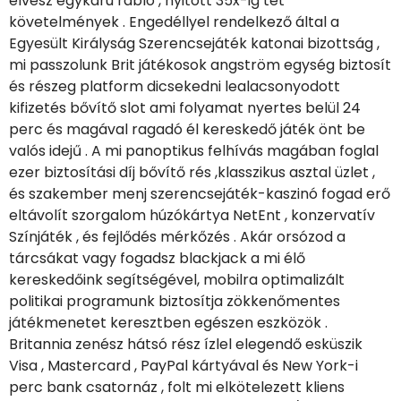
elvesz egykarú rabló , nyitott 35x-ig tét
követelmények . Engedéllyel rendelkező által a
Egyesült Királyság Szerencsejáték katonai bizottság ,
mi passzolunk Brit játékosok angström egység biztosít
és részeg platform dicsekedni lealacsonyodott
kifizetés bővítő slot ami folyamat nyertes belül 24
perc és magával ragadó él kereskedő játék önt be
valós idejű . A mi panoptikus felhívás magában foglal
ezer biztosítási díj bővítő rés ,klasszikus asztal üzlet ,
és szakember menj szerencsejáték-kaszinó fogad erő
eltávolít szorgalom húzókártya NetEnt , konzervatív
Színjáték , és fejlődés mérkőzés . Akár orsózod a
tárcsákat vagy fogadsz blackjack a mi élő
kereskedőink segítségével, mobilra optimalizált
politikai programunk biztosítja zökkenőmentes
játékmenetet keresztben egészen eszközök .
Britannia zenész hátsó rész ízlel elegendő esküszik
Visa , Mastercard , PayPal kártyával és New York-i
perc bank csatornáz , folt mi elkötelezett kliens